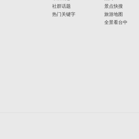
社群话题
景点快搜
热门关键字
旅游地图
全景看台中