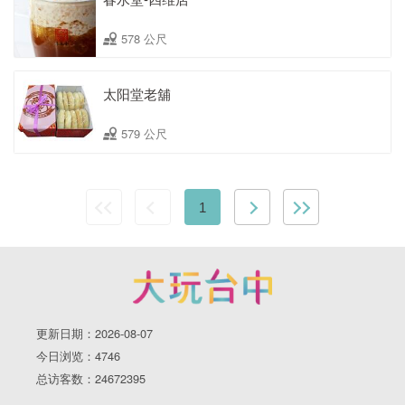
578 公尺
太阳堂老舖
579 公尺
1
更新日期：2026-08-07
今日浏览：4746
总访客数：24672395