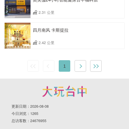
2.31 公里
四月南风 卡斯提拉
2.42 公里
1
更新日期：2026-08-08
今日浏览：1265
总访客数：24676955