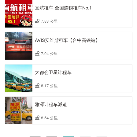
直航租车-全国连锁租车No.1
7.83 公里
AVIS安维斯租车【台中高铁站】
7.94 公里
大都会卫星计程车
8.17 公里
雅潭计程车派遣
8.54 公里