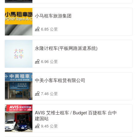
小马租车旅游集团
6.85 公里
永隆计程车(平板网路派遣系统)
6.96 公里
中美小客车租赁有限公司
7.46 公里
AVIS 艾维士租车 / Budget 百捷租车 台中
建国站
9.45 公里