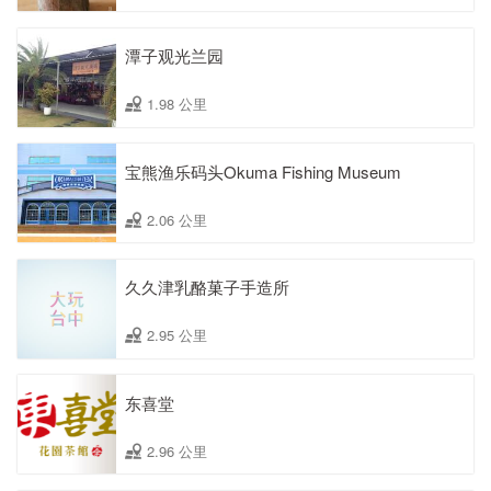
潭子观光兰园
1.98 公里
宝熊渔乐码头Okuma Fishing Museum
2.06 公里
久久津乳酪菓子手造所
2.95 公里
东喜堂
2.96 公里