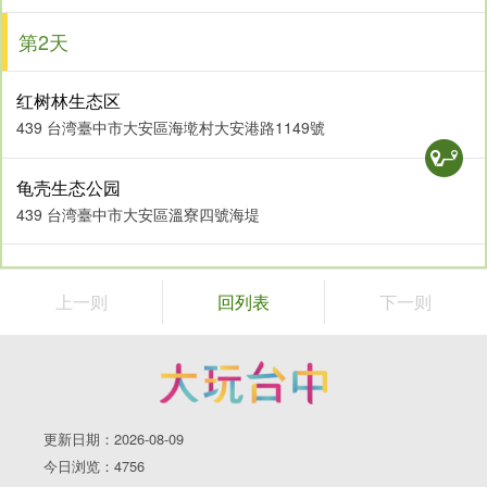
第2天
红树林生态区
439 台湾臺中市大安區海墘村大安港路1149號
龟壳生态公园
439 台湾臺中市大安區溫寮四號海堤
上一则
回列表
下一则
更新日期：2026-08-09
今日浏览：4756