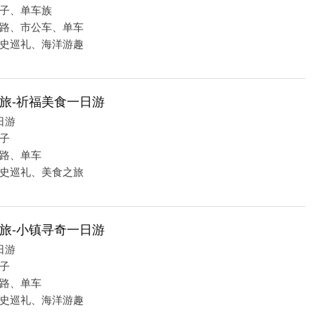
子、单车族
路、市公车、单车
史巡礼、海洋游趣
旅-祈福美食一日游
日游
子
路、单车
史巡礼、美食之旅
旅-小镇寻奇一日游
日游
子
路、单车
史巡礼、海洋游趣