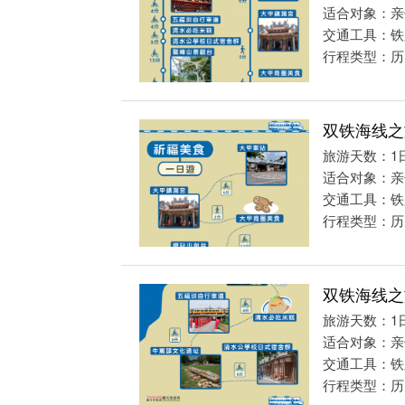
适合对象：亲
交通工具：铁
行程类型：历
双铁海线之
旅游天数：1
适合对象：亲
交通工具：铁
行程类型：历
双铁海线之
旅游天数：1
适合对象：亲
交通工具：铁
行程类型：历