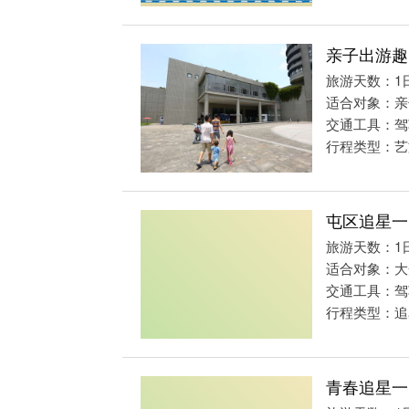
亲子出游趣
旅游天数：1
适合对象：亲
交通工具：驾
行程类型：艺
屯区追星一
旅游天数：1
适合对象：大
交通工具：驾
行程类型：追
青春追星一