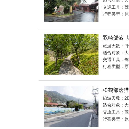
交通工具：驾
行程类型：原
双崎部落+
旅游天数：2
适合对象：大
交通工具：驾
行程类型：原
松鹤部落猎
旅游天数：2
适合对象：大
交通工具：驾
行程类型：原