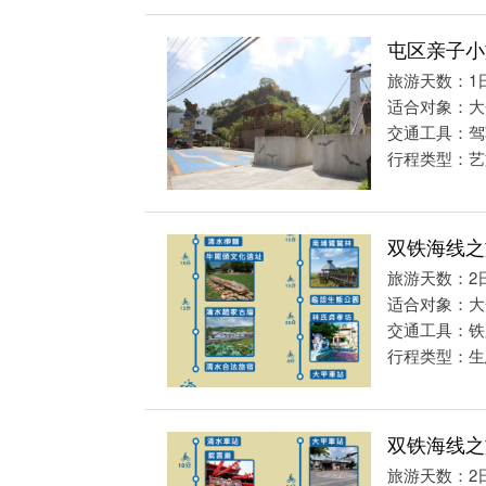
屯区亲子小
旅游天数：1
适合对象：大
交通工具：驾
行程类型：艺
双铁海线之
旅游天数：2
适合对象：大
交通工具：铁
行程类型：生
双铁海线之
旅游天数：2