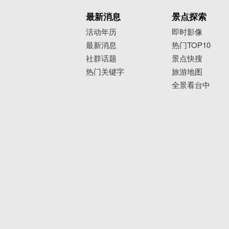
最新消息
景点探索
活动年历
即时影像
最新消息
热门TOP10
社群话题
景点快搜
热门关键字
旅游地图
全景看台中