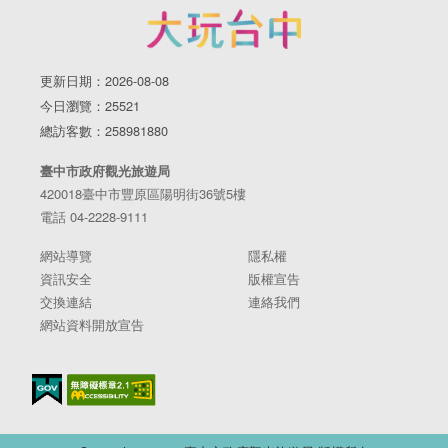
更新日期：2026-08-08
今日瀏覽：25521
總訪客數：258981880
臺中市政府觀光旅遊局
420018臺中市豐原區陽明街36號5樓
電話 04-2228-9111
網站導覽
隱私權
資訊安全
版權宣告
交換連結
連絡我們
網站資料開放宣告