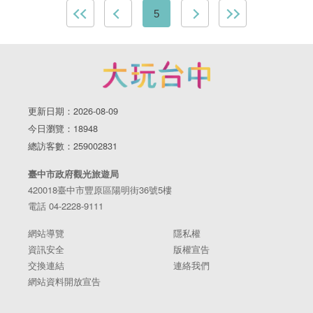
5
更新日期：2026-08-09
今日瀏覽：18948
總訪客數：259002831
臺中市政府觀光旅遊局
420018臺中市豐原區陽明街36號5樓
電話 04-2228-9111
網站導覽
隱私權
資訊安全
版權宣告
交換連結
連絡我們
網站資料開放宣告