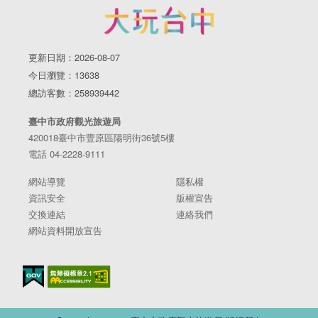
更新日期：2026-08-07
今日瀏覽：13638
總訪客數：258939442
臺中市政府觀光旅遊局
420018臺中市豐原區陽明街36號5樓
電話 04-2228-9111
網站導覽
隱私權
資訊安全
版權宣告
交換連結
連絡我們
網站資料開放宣告