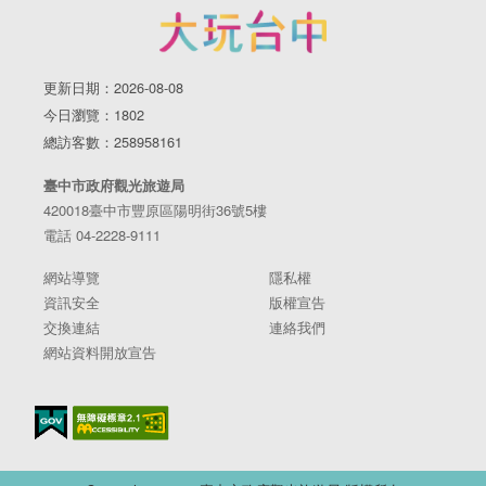
更新日期：2026-08-08
今日瀏覽：1802
總訪客數：258958161
臺中市政府觀光旅遊局
420018臺中市豐原區陽明街36號5樓
電話 04-2228-9111
網站導覽
隱私權
資訊安全
版權宣告
交換連結
連絡我們
網站資料開放宣告