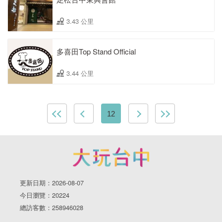
3.43 公里
多喜田Top Stand Official
3.44 公里
12
更新日期：2026-08-07
今日瀏覽：20224
總訪客數：258946028