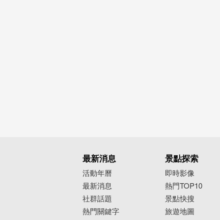
最新消息
景點探索
活動年曆
即時影像
最新消息
熱門TOP10
社群話題
景點快搜
熱門關鍵字
旅遊地圖