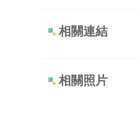
相關連結
相關照片