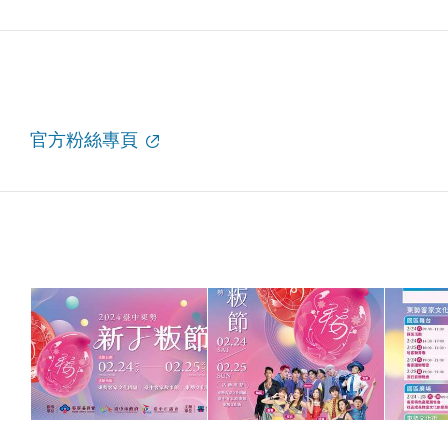
官方粉絲專頁