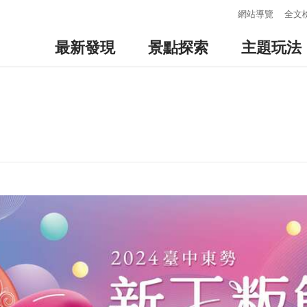
:::
網站導覽
全文
最新發現
景點探索
主題玩法