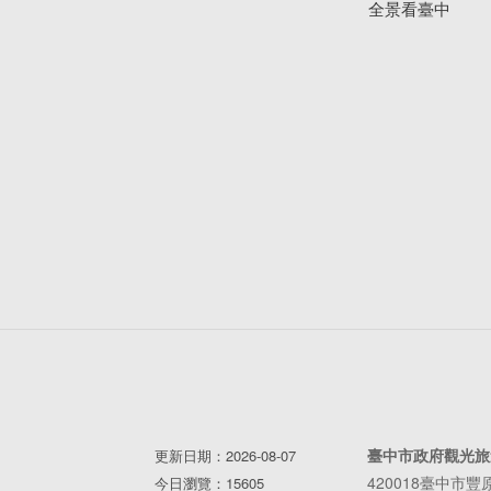
全景看臺中
臺中市政府觀光旅
更新日期：2026-08-07
420018臺中市
今日瀏覽：15605