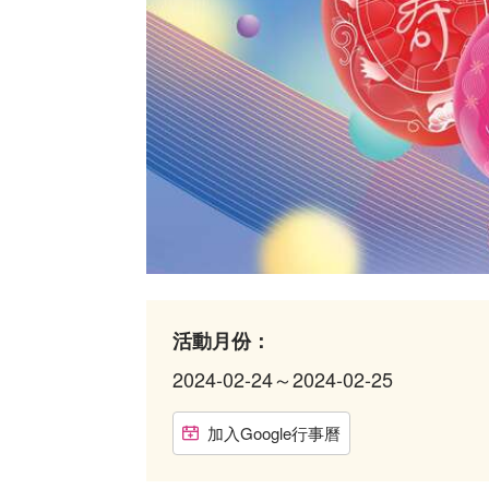
活動月份：
2024-02-24～2024-02-25
加入Google行事曆