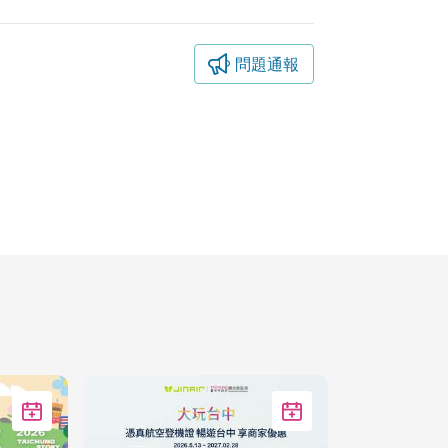
問題通報
加入Google行事曆
加入Google行事曆