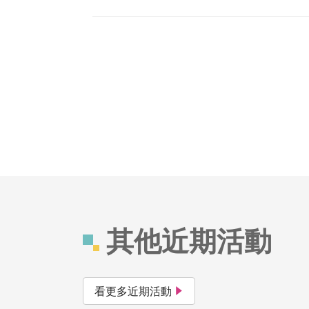
其他近期活動
看更多近期活動