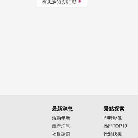
看更多近期活動
最新消息
景點探索
活動年曆
即時影像
最新消息
熱門TOP10
社群話題
景點快搜