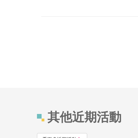
其他近期活動