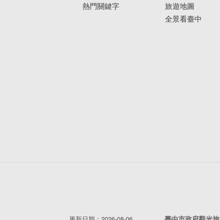
熱門關鍵字
旅遊地圖
全景看臺中
臺中市政府觀光旅
更新日期：2026-08-06