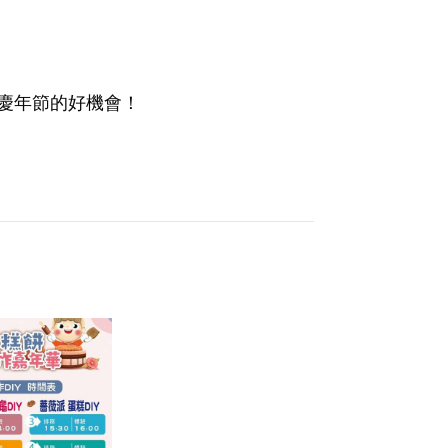
慶年節的好機會！