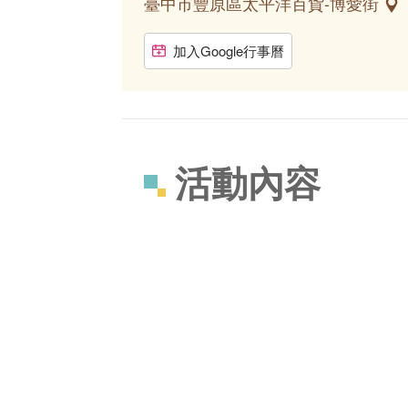
臺中市豐原區太平洋百貨-博愛街
加入Google行事曆
活動內容