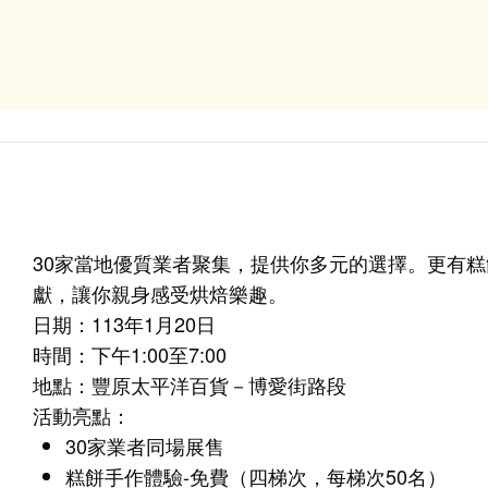
30家當地優質業者聚集，提供你多元的選擇。更有
獻，讓你親身感受烘焙樂趣。
日期：113年1月20日
時間：下午1:00至7:00
地點：豐原太平洋百貨－博愛街路段
活動亮點：
30家業者同場展售
糕餅手作體驗-免費（四梯次，每梯次50名）