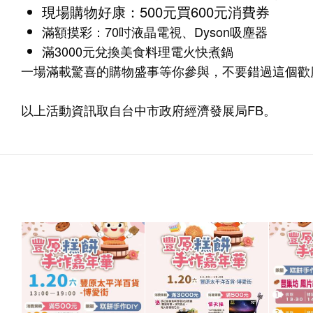
現場購物好康：500元買600元消費券
滿額摸彩：70吋液晶電視、Dyson吸塵器
滿3000元兌換美食料理電火快煮鍋
一場滿載驚喜的購物盛事等你參與，不要錯過這個歡
以上活動資訊取自台中市政府經濟發展局FB。