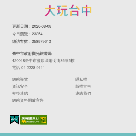
更新日期：2026-08-08
今日瀏覽：23254
總訪客數：258979613
臺中市政府觀光旅遊局
420018臺中市豐原區陽明街36號5樓
電話 04-2228-9111
網站導覽
隱私權
資訊安全
版權宣告
交換連結
連絡我們
網站資料開放宣告