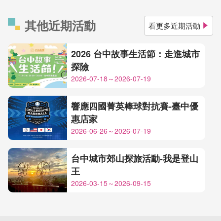
其他近期活動
看更多近期活動
2026 台中故事生活節：走進城市
探險
2026-07-18～2026-07-19
響應四國菁英棒球對抗賽-臺中優
惠店家
2026-06-26～2026-07-19
台中城市郊山探旅活動-我是登山
王
2026-03-15～2026-09-15