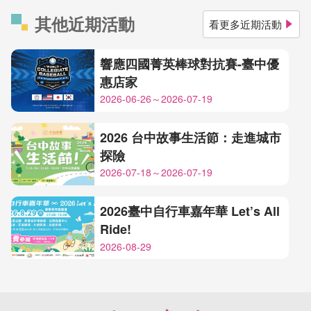
其他近期活動
看更多近期活動
響應四國菁英棒球對抗賽-臺中優
惠店家
2026-06-26～2026-07-19
2026 台中故事生活節：走進城市
探險
2026-07-18～2026-07-19
2026臺中自行車嘉年華 Let’s All
Ride!
2026-08-29