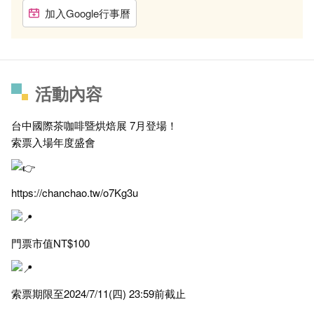
加入Google行事曆
活動內容
台中國際茶咖啡暨烘焙展 7月登場！
索票入場年度盛會
https://chanchao.tw/o7Kg3u
門票市值NT$100
索票期限至2024/7/11(四) 23:59前截止