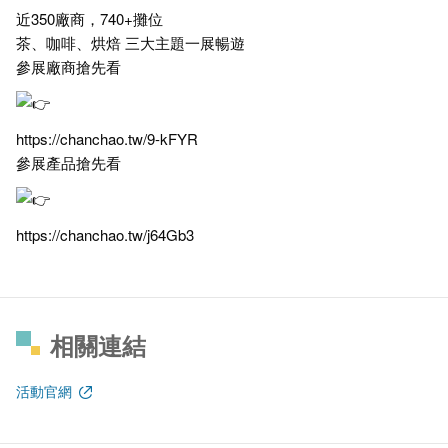
近350廠商，740+攤位
茶、咖啡、烘焙 三大主題一展暢遊
參展廠商搶先看
https://chanchao.tw/9-kFYR
參展產品搶先看
https://chanchao.tw/j64Gb3
相關連結
活動官網