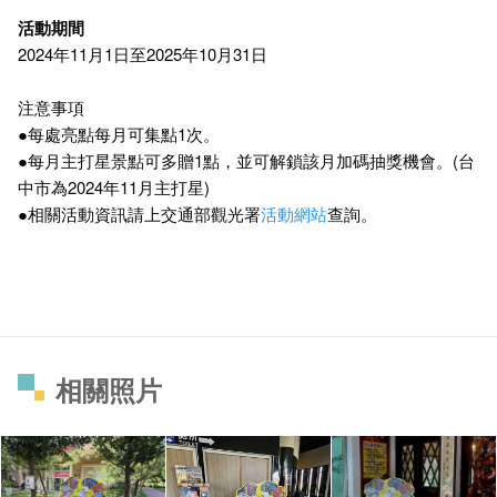
活動期間
2024年11月1日至2025年10月31日
注意事項
●每處亮點每月可集點1次。
●每月主打星景點可多贈1點，並可解鎖該月加碼抽獎機會。(台
中市為2024年11月主打星)
●相關活動資訊請上交通部觀光署
活動網站
查詢。
相關照片