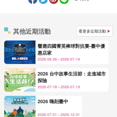
人氣
其他近期活動
看更多近期活動
響應四國菁英棒球對抗賽-臺中優
惠店家
2026-06-26～2026-07-19
2026 台中故事生活節：走進城市
探險
2026-07-18～2026-07-19
2026 嗨刻臺中
2026-07-01～2026-12-31