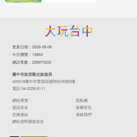
更新日期：2026-08-08
今日瀏覽：13863
總訪客數：258970222
臺中市政府觀光旅遊局
420018臺中市豐原區陽明街36號5樓
電話 04-2228-9111
網站導覽
隱私權
資訊安全
版權宣告
交換連結
連絡我們
網站資料開放宣告