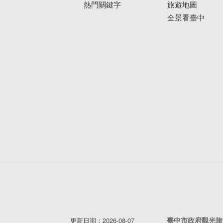
熱門關鍵字
旅遊地圖
全景看臺中
臺中市政府觀光旅
更新日期：2026-08-07