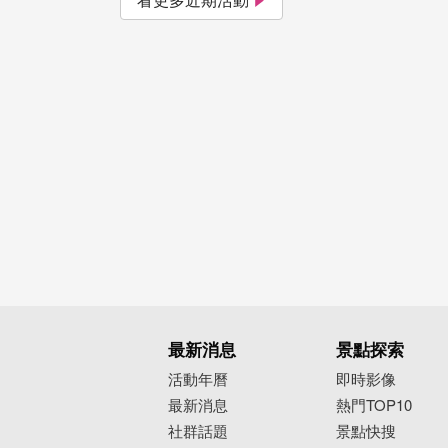
最新消息
景點探索
活動年曆
即時影像
最新消息
熱門TOP10
社群話題
景點快搜