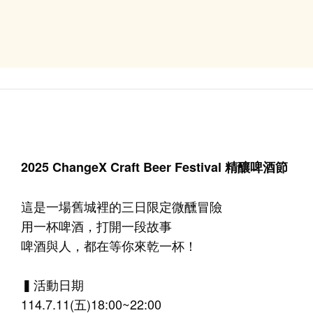
2025 ChangeX Craft Beer Festival 精釀啤酒節
這是一場舊城裡的三日限定微醺冒險
用一杯啤酒，打開一段故事
啤酒與人，都在等你來乾一杯！
▍活動日期
114.7.11(五)18:00~22:00