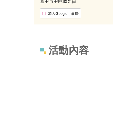
臺中市中區繼光街
加入Google行事曆
活動內容