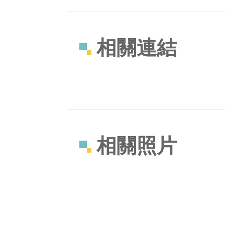
相關連結
相關照片