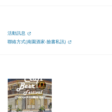
活動訊息
聯絡方式(南園酒家-臉書私訊)