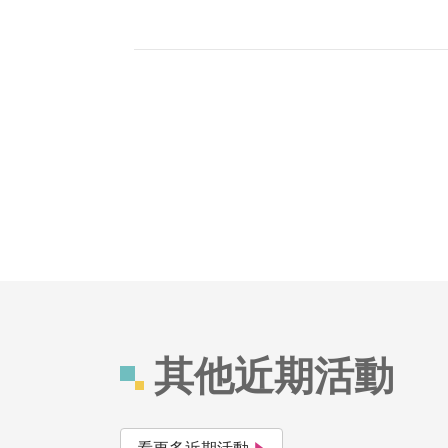
其他近期活動
看更多近期活動