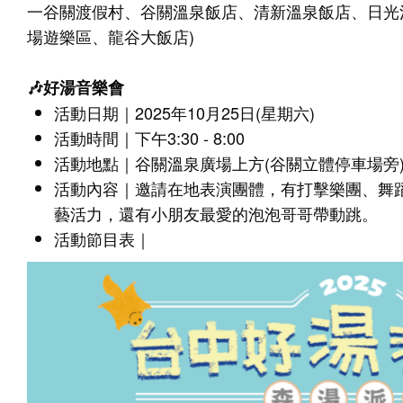
一谷關渡假村、谷關溫泉飯店、清新溫泉飯店、日光
場遊樂區、龍谷大飯店)
🎶好湯音樂會
活動日期｜2025年10月25日(星期六)
活動時間｜下午3:30 - 8:00
活動地點｜谷關溫泉廣場上方(谷關立體停車場旁
活動內容｜邀請在地表演團體，有打擊樂團、舞
藝活力，還有小朋友最愛的泡泡哥哥帶動跳。
活動節目表｜