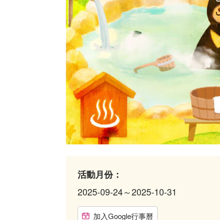
活動月份：
2025-09-24～2025-10-31
加入Google行事曆