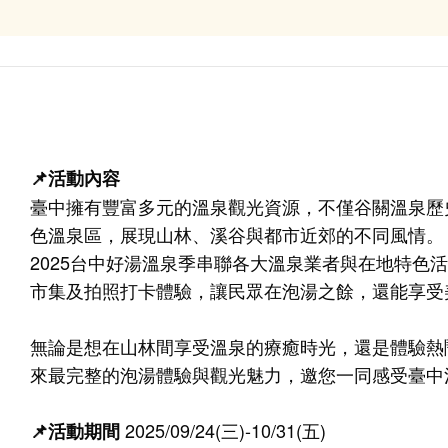
📌活動內容
臺中擁有豐富多元的溫泉觀光資源，不僅谷關溫泉歷
色溫泉區，展現山林、溪谷與都市近郊的不同風情。
2025台中好湯溫泉季串聯各大溫泉業者與在地特色
市集及拍照打卡體驗，讓民眾在泡湯之餘，還能享受
無論是想在山林間享受溫泉的療癒時光，還是體驗熱
來最完整的泡湯體驗與觀光魅力，邀您一同感受臺中
2025/09/24(三)-10/31(五)
📌活動期間