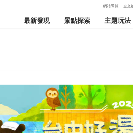
:::
網站導覽
全文
最新發現
景點探索
主題玩法