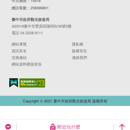
今日瀏覽：15918
總訪客數：258999801
臺中市政府觀光旅遊局
420018臺中市豐原區陽明街36號5樓
電話 04-2228-9111
網站導覽
隱私權
資訊安全
版權宣告
交換連結
連絡我們
網站資料開放宣告
Copyright © 2021 臺中市政府觀光旅遊局 版權所有
附近玩什麼