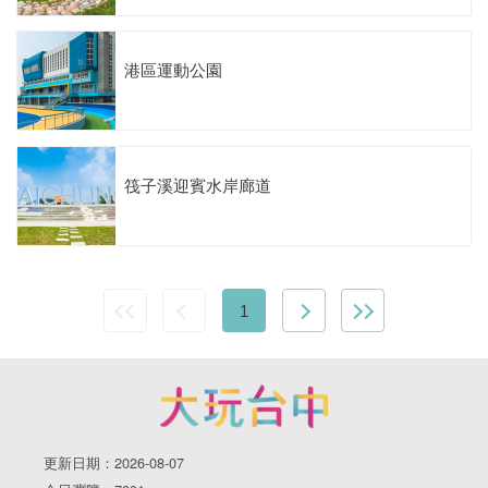
港區運動公園
筏子溪迎賓水岸廊道
1
更新日期：2026-08-07