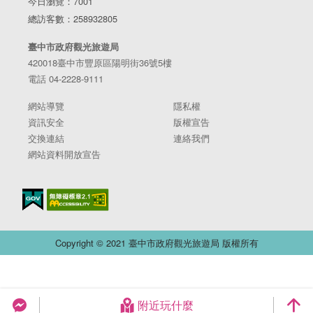
今日瀏覽：7001
總訪客數：258932805
臺中市政府觀光旅遊局
420018臺中市豐原區陽明街36號5樓
電話 04-2228-9111
網站導覽
隱私權
資訊安全
版權宣告
交換連結
連絡我們
網站資料開放宣告
Copyright © 2021 臺中市政府觀光旅遊局 版權所有
附近玩什麼