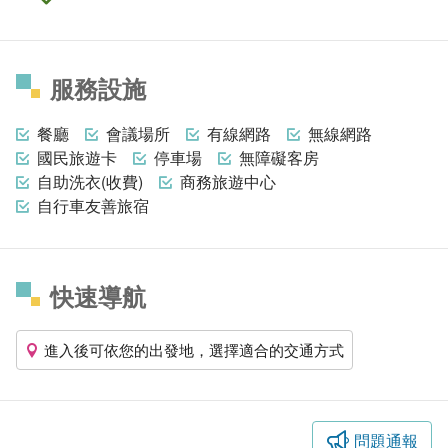
服務設施
餐廳
會議場所
有線網路
無線網路
國民旅遊卡
停車場
無障礙客房
自助洗衣(收費)
商務旅遊中心
自行車友善旅宿
快速導航
進入後可依您的出發地，選擇適合的交通方式
問題通報