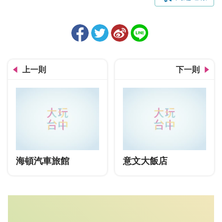
上一則
下一則
海頓汽車旅館
意文大飯店