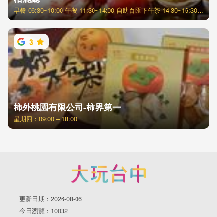
早餐 06:30~10:00 午餐 11:30~14:00 自助百匯下午茶 14:30~16:30 (每週五、六、日) 晚餐 18:00~21:00
3
柿外桃園有限公司-柿界第一
星期四：09:00 – 18:00
更新日期：2026-08-06
今日瀏覽：10032