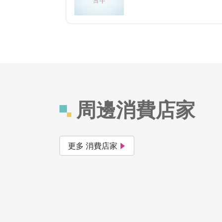
周邊消費店家
更多 消費店家