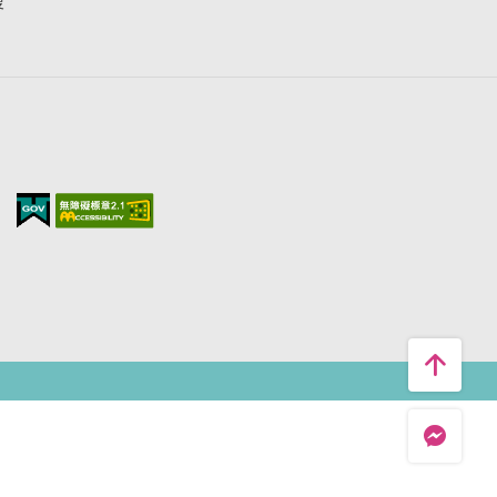
搜
台中旅遊