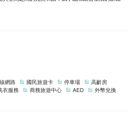
線網路
國民旅遊卡
停車場
高齡房
洗衣服務
商務旅遊中心
AED
外幣兌換