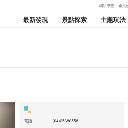
:::
網站導覽
全文
最新發現
景點探索
主題玩法
電話
(04)25680558