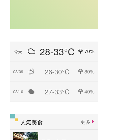
28-33°C
70%
今天
26-30°C
80%
08/09
27-33°C
40%
08/10
人氣美食
更多