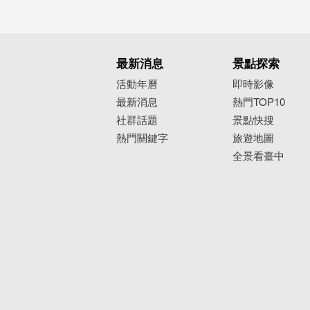
最新消息
景點探索
活動年曆
即時影像
最新消息
熱門TOP10
社群話題
景點快搜
熱門關鍵字
旅遊地圖
全景看臺中