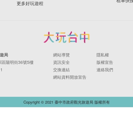
租車快
更多好玩遊程
遊局
網站導覽
隱私權
豐原區陽明街36號5樓
資訊安全
版權宣告
11
交換連結
連絡我們
網站資料開放宣告
Copyright © 2021 臺中市政府觀光旅遊局 版權所有