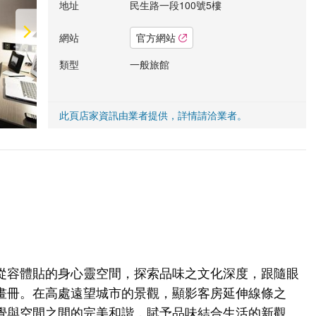
地址
民生路一段100號5樓
網站
官方網站
類型
一般旅館
此頁店家資訊由業者提供，詳情請洽業者。
從容體貼的身心靈空間，探索品味之文化深度，跟隨眼
畫冊。在高處遠望城市的景觀，顯影客房延伸線條之
覺與空間之間的完美和諧，賦予品味結合生活的新觀