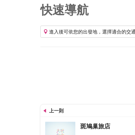
快速導航
進入後可依您的出發地，選擇適合的交
上一則
斑鳩巢旅店