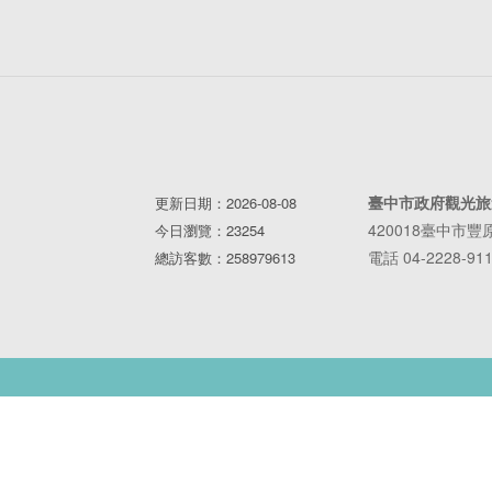
臺中市政府觀光旅
更新日期：2026-08-08
420018臺中市
今日瀏覽：23254
電話 04-2228-91
總訪客數：258979613