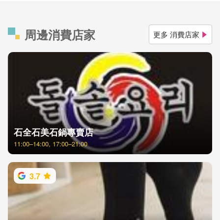
周邊消費店家
更多 消費店家
石全石美石鍋專賣店
11:00–14:00, 17:00–21:00
3.7