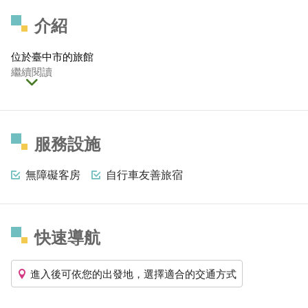
介紹
位於臺中市的旅館
繼續閱讀
服務設施
無障礙客房
自行車友善旅宿
快速導航
進入後可依您的出發地，選擇適合的交通方式