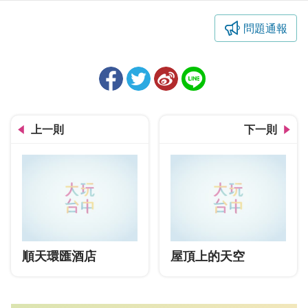
問題通報
上一則
下一則
順天環匯酒店
屋頂上的天空