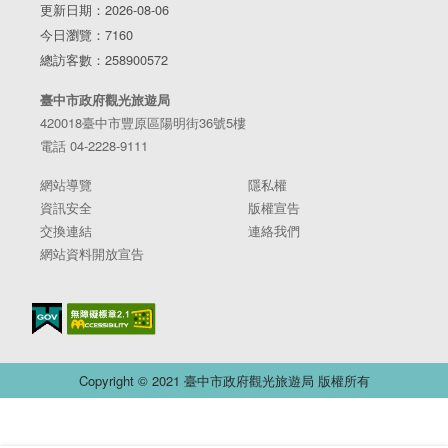
更新日期：2026-08-06
今日瀏覽：7160
總訪客數：258900572
臺中市政府觀光旅遊局
420018臺中市豐原區陽明街36號5樓
電話 04-2228-9111
網站導覽
隱私權
資訊安全
版權宣告
交換連結
連絡我們
網站資料開放宣告
Copyright © 2021 臺中市政府觀光旅遊局 版權所有