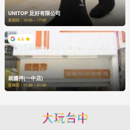
UNITOP 足好有限公司
星期四：10:00 – 17:00
4.4
就醬拌(一中店)
星期四：11:30 – 21:00