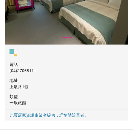
電話
(04)27068111
地址
上墩路1號
類型
一般旅館
此頁店家資訊由業者提供，詳情請洽業者。