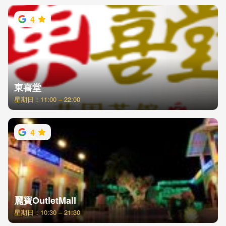
4
東喜堂
星期日：11:00 – 22:00
4
麗寶OutletMall
星期日：10:30 – 21:30