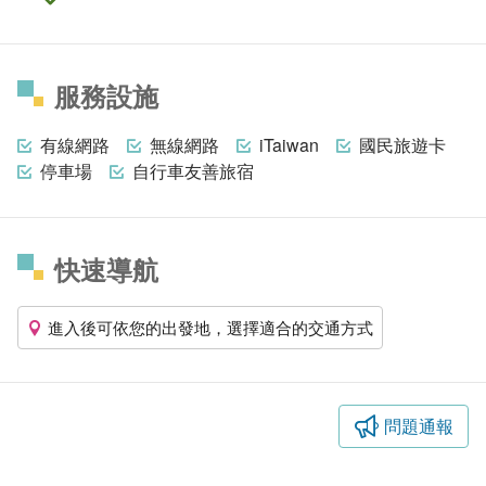
服務設施
有線網路
無線網路
iTaiwan
國民旅遊卡
停車場
自行車友善旅宿
快速導航
進入後可依您的出發地，選擇適合的交通方式
問題通報