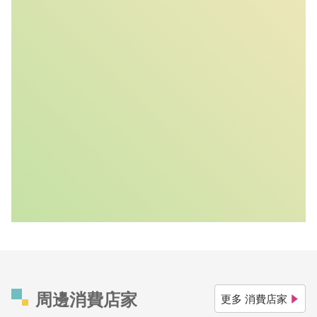
周邊消費店家
更多 消費店家