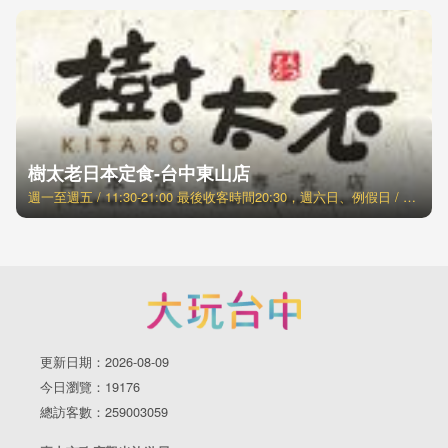
樹太老日本定食-台中東山店
週一至週五 / 11:30-21:00 最後收客時間20:30，週六日、例假日 / 11:00-21:30 最後收客時間21:00
更新日期：2026-08-09
今日瀏覽：19176
總訪客數：259003059