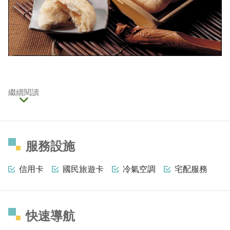
繼續閱讀
服務設施
信用卡
國民旅遊卡
冷氣空調
宅配服務
快速導航