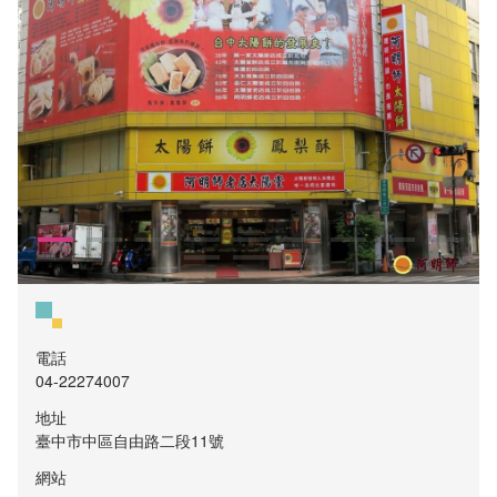
電話
04-22274007
地址
臺中市中區自由路二段11號
網站