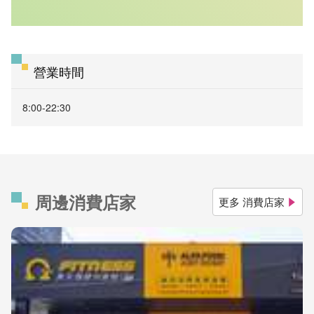
營業時間
8:00-22:30
周邊消費店家
更多 消費店家