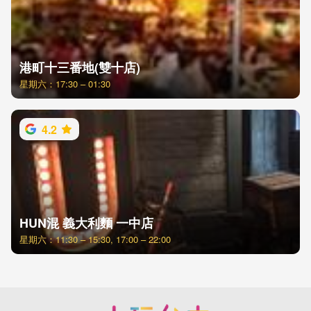
港町十三番地(雙十店)
星期六：17:30 – 01:30
4.2
HUN混 義大利麵 一中店
星期六：11:30 – 15:30, 17:00 – 22:00