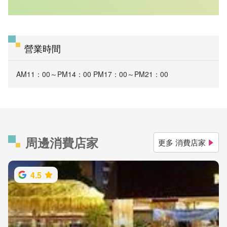
營業時間
AM11：00～PM14：00 PM17：00～PM21：00
周邊消費店家
更多 消費店家
4.5