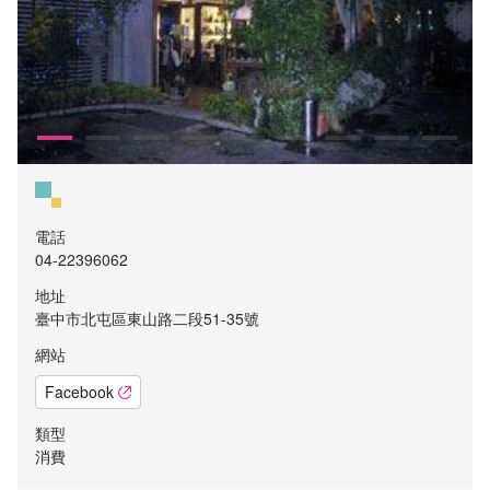
電話
04-22396062
地址
臺中市北屯區東山路二段51-35號
網站
Facebook
類型
消費