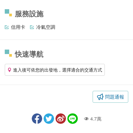
服務設施
信用卡
冷氣空調
快速導航
進入後可依您的出發地，選擇適合的交通方式
問題通報
4.7萬
人氣