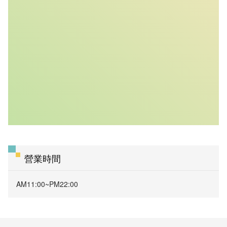
營業時間
AM11:00~PM22:00