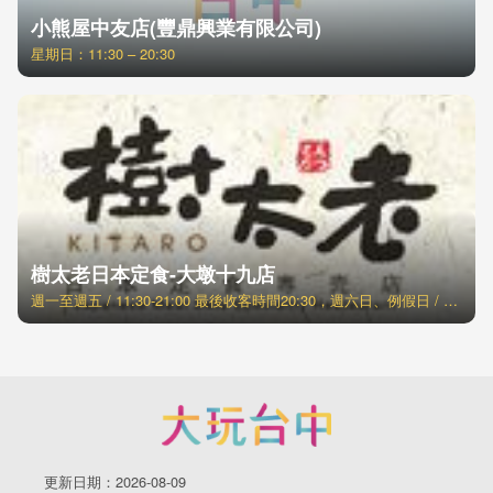
小熊屋中友店(豐鼎興業有限公司)
星期日：11:30 – 20:30
樹太老日本定食-大墩十九店
週一至週五 / 11:30-21:00 最後收客時間20:30，週六日、例假日 / 11:00-21:30 最後收客時間21:00
更新日期：2026-08-09