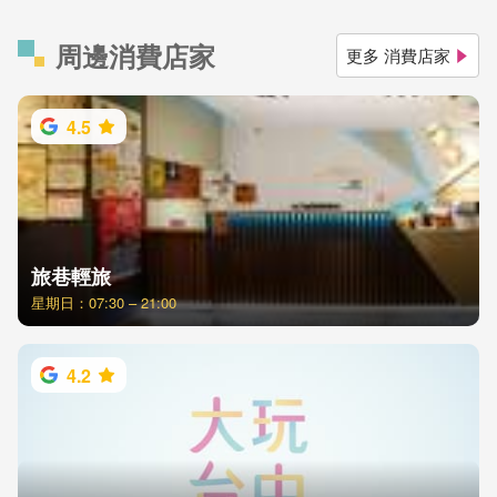
周邊消費店家
更多 消費店家
4.5
旅巷輕旅
星期日：07:30 – 21:00
4.2