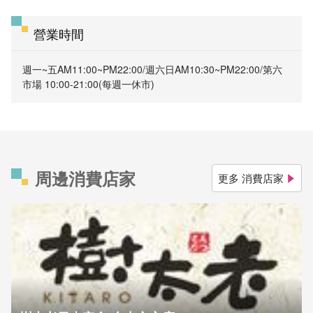
營業時間
週一~五AM11:00~PM22:00/週六日AM10:30~PM22:00/第六
市場 10:00-21:00(每週一休市)
周邊消費店家
更多 消費店家