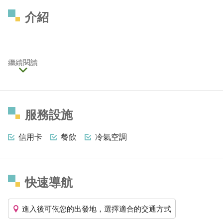
介紹
繼續閱讀
服務設施
信用卡
餐飲
冷氣空調
快速導航
進入後可依您的出發地，選擇適合的交通方式