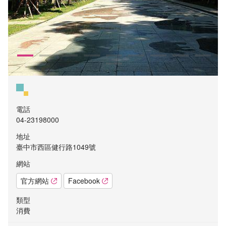
電話
04-23198000
地址
臺中市西區健行路1049號
網站
官方網站
Facebook
類型
消費