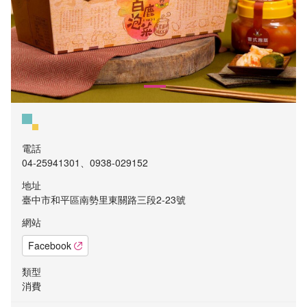
電話
04-25941301、0938-029152
地址
臺中市和平區南勢里東關路三段2-23號
網站
Facebook
類型
消費