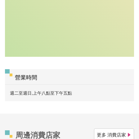
營業時間
週二至週日,上午八點至下午五點
周邊消費店家
更多 消費店家