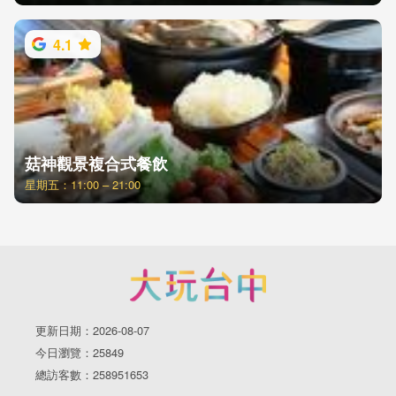
4.1
菇神觀景複合式餐飲
星期五：11:00 – 21:00
更新日期：2026-08-07
今日瀏覽：25849
總訪客數：258951653