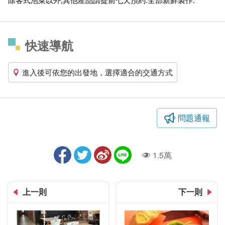
快速導航
進入後可依您的出發地，選擇適合的交通方式
問題通報
1.5萬
人氣
上一則
下一則