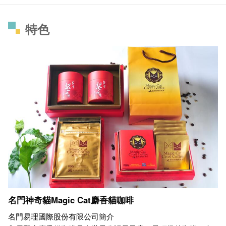
特色
名門神奇貓Magic Cat麝香貓咖啡
名門易理國際股份有限公司簡介