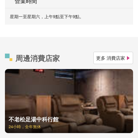
營業時間
星期一至星期六，上午9點至下午9點。
周邊消費店家
更多 消費店家
不老松足湯中科行館
24小時，全年無休