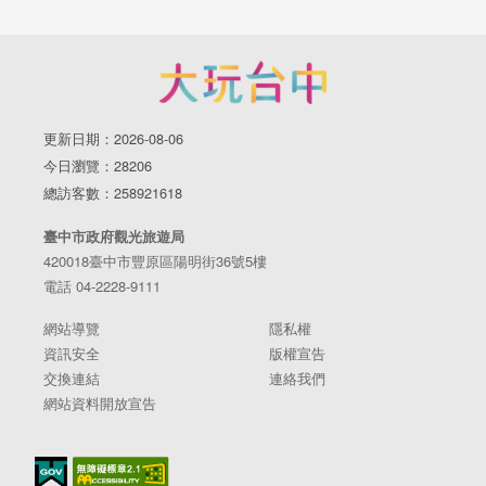
更新日期：2026-08-06
今日瀏覽：28206
總訪客數：258921618
臺中市政府觀光旅遊局
420018臺中市豐原區陽明街36號5樓
電話 04-2228-9111
網站導覽
隱私權
資訊安全
版權宣告
交換連結
連絡我們
網站資料開放宣告