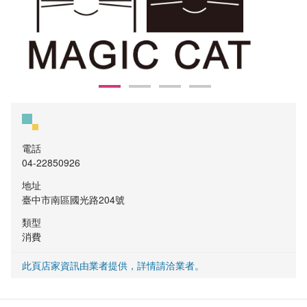
電話
04-22850926
地址
臺中市南區國光路204號
類型
消費
此頁店家資訊由業者提供，詳情請洽業者。