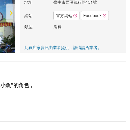
地址
臺中市西區篤行路151號
網站
官方網站
Facebook
類型
消費
此頁店家資訊由業者提供，詳情請洽業者。
小魚”的角色，