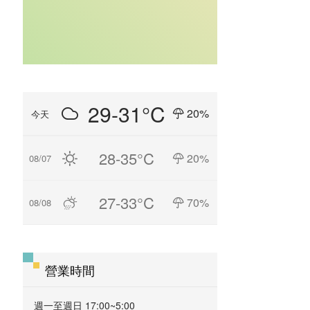
29-31°C
20%
今天
28-35°C
20%
08/07
27-33°C
70%
08/08
營業時間
週一至週日 17:00~5:00