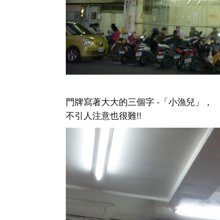
門牌寫著大大的三個字 -「小漁兒」，
不引人注意也很難!!