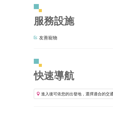
服務設施
友善寵物
快速導航
進入後可依您的出發地，選擇適合的交