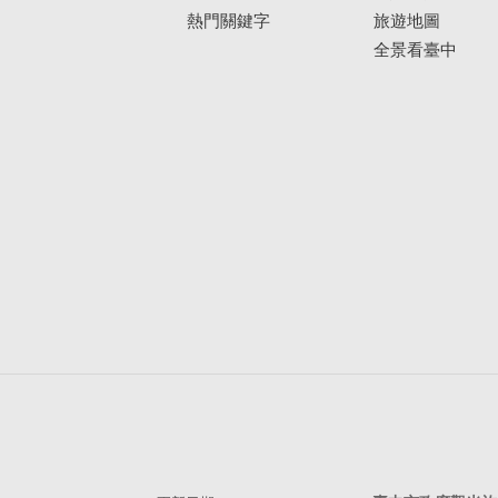
熱門關鍵字
旅遊地圖
全景看臺中