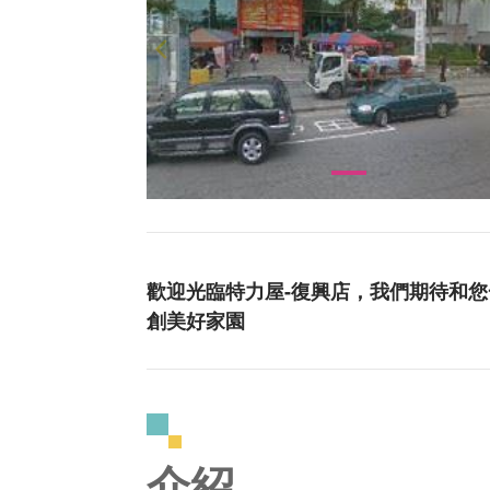
歡迎光臨特力屋-復興店，我們期待和
創美好家園
介紹