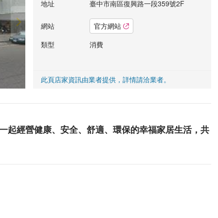
地址
臺中市南區復興路一段359號2F
網站
官方網站
類型
消費
此頁店家資訊由業者提供，詳情請洽業者。
您一起經營健康、安全、舒適、環保的幸福家居生活，共