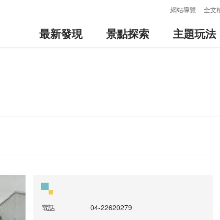
:::
網站導覽
全文
最新發現
景點探索
主題玩法
電話
04-22620279