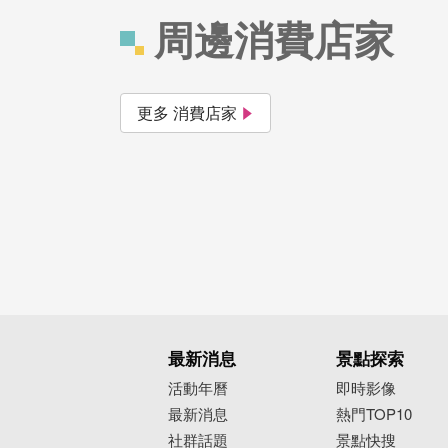
周邊消費店家
更多 消費店家
最新消息
景點探索
活動年曆
即時影像
最新消息
熱門TOP10
社群話題
景點快搜