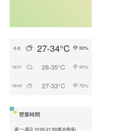
27-34°C
30%
今天
28-35°C
30%
08/07
27-33°C
70%
08/08
營業時間
週一~週日 10:00-21:00(配合商場)