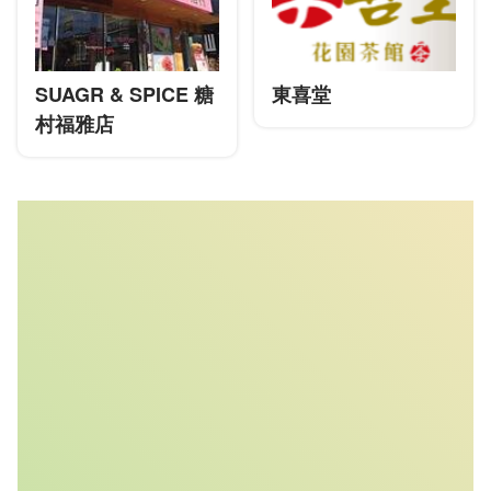
SUAGR & SPICE 糖
東喜堂
村福雅店