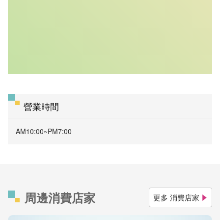
營業時間
AM10:00~PM7:00
周邊消費店家
更多 消費店家