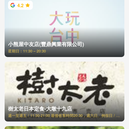
4.2
小熊屋中友店(豐鼎興業有限公司)
星期日：11:30 – 20:30
樹太老日本定食-大墩十九店
週一至週五 / 11:30-21:00 最後收客時間20:30，週六日、例假日 / 11:00-21:30 最後收客時間21:00