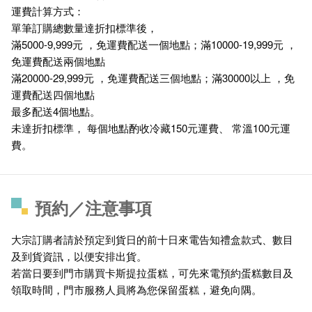
運費計算方式：
單筆訂購總數量達折扣標準後，
滿5000-9,999元 ，免運費配送一個地點；滿10000-19,999元 ，
免運費配送兩個地點
滿20000-29,999元 ，免運費配送三個地點；滿30000以上 ，免
運費配送四個地點
最多配送4個地點。
未達折扣標準， 每個地點酌收冷藏150元運費、 常溫100元運
費。
預約／注意事項
大宗訂購者請於預定到貨日的前十日來電告知禮盒款式、數目
及到貨資訊，以便安排出貨。
若當日要到門市購買卡斯提拉蛋糕，可先來電預約蛋糕數目及
領取時間，門市服務人員將為您保留蛋糕，避免向隅。