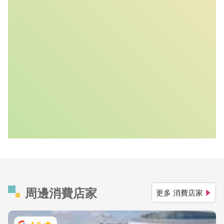
周邊消費店家
更多 消費店家