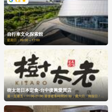
4.8
自行車文化探索館
星期日：09:00 – 17:00
樹太老日本定食-台中復興愛買店
週一至週五 / 11:00-21:00 最後收客時間20:30，週六日、例假日 / 11:00-21:30 最後收客時間21:00