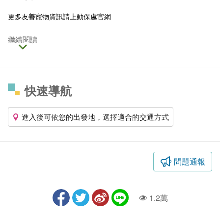
更多友善寵物資訊請上
動保處官網
繼續閱讀
快速導航
進入後可依您的出發地，選擇適合的交通方式
問題通報
1.2萬
人氣