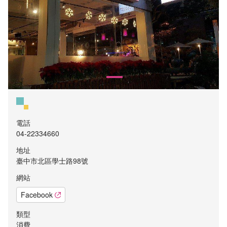
電話
04-22334660
地址
臺中市北區學士路98號
網站
Facebook
類型
消費