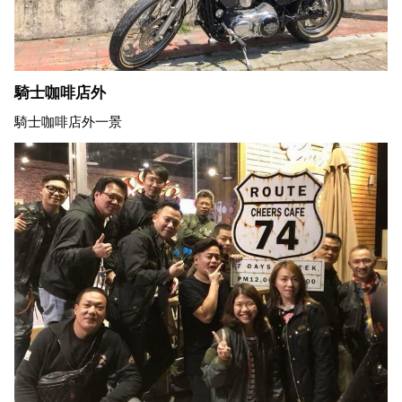
騎士咖啡店外
騎士咖啡店外一景