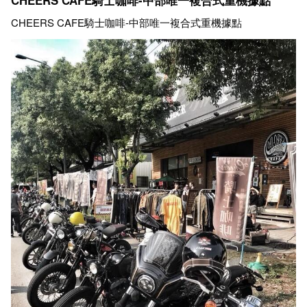
CHEERS CAFE騎士咖啡-中部唯一複合式重機據點
CHEERS CAFE騎士咖啡-中部唯一複合式重機據點