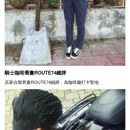
騎士咖啡舊畫ROUTE74鐵牌
店家自製舊畫ROUTE74鐵牌，為咖啡廳打卡聖地