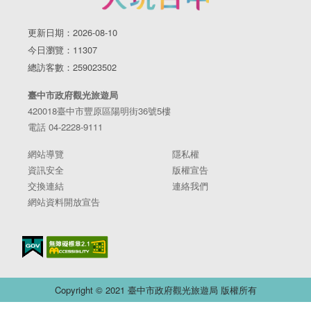
更新日期：2026-08-10
今日瀏覽：11307
總訪客數：259023502
臺中市政府觀光旅遊局
420018臺中市豐原區陽明街36號5樓
電話 04-2228-9111
網站導覽
隱私權
資訊安全
版權宣告
交換連結
連絡我們
網站資料開放宣告
Copyright © 2021 臺中市政府觀光旅遊局 版權所有