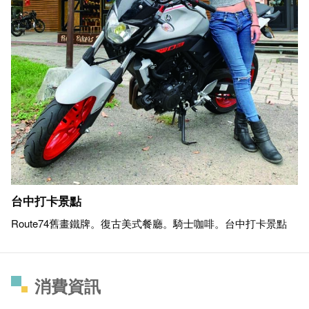
台中打卡景點
Route74舊畫鐵牌。復古美式餐廳。騎士咖啡。台中打卡景點
消費資訊