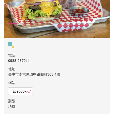
電話
0988-537211
地址
臺中市南屯區環中路四段303-1號
網站
Facebook
類型
消費