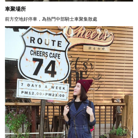
車聚場所
前方空地好停車，為熱門中部騎士車聚集散處