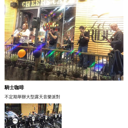
騎士咖啡
不定期舉辦大型露天音樂派對