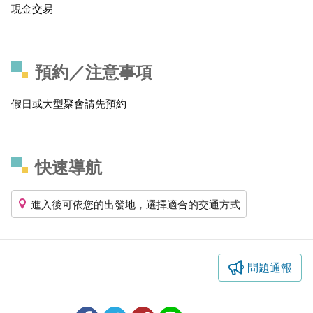
現金交易
預約／注意事項
假日或大型聚會請先預約
快速導航
進入後可依您的出發地，選擇適合的交通方式
問題通報