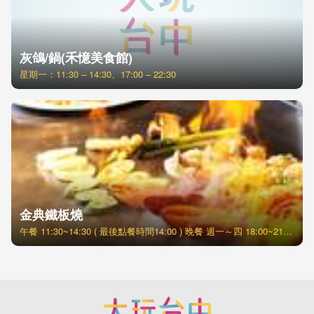
灰鴿/鍋(禾憶美食館)
星期一：11:30 – 14:30、17:00 – 22:30
金典鐵板燒
午餐 11:30~14:30 ( 最後點餐時間14:00 ) 晚餐 週一～四 18:00~21:30 (最後點餐時間21:00) 週五～日 分2梯次 17:30~19:20 19:30~21:30