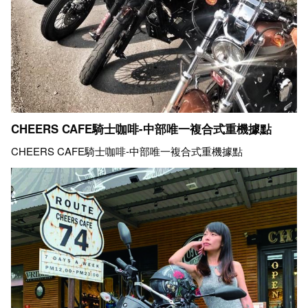
CHEERS CAFE騎士咖啡-中部唯一複合式重機據點
CHEERS CAFE騎士咖啡-中部唯一複合式重機據點