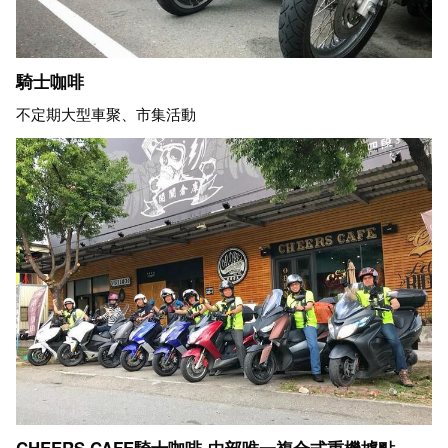
騎士咖啡
不定期大型車聚、市集活動