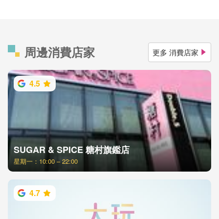
周邊消費店家
更多 消費店家
4.5
SUGAR & SPICE 糖村旗鑑店
星期一：10:00 – 22:00
4.7