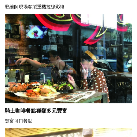
彩繪師現場客製重機拉線彩繪
騎士咖啡餐點種類多元豐富
豐富可口餐點