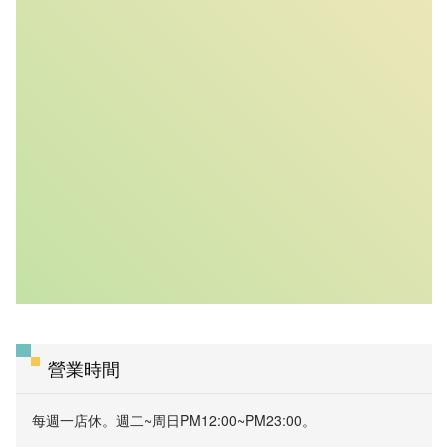
營業時間
每週一店休。週二~周日PM12:00~PM23:00。