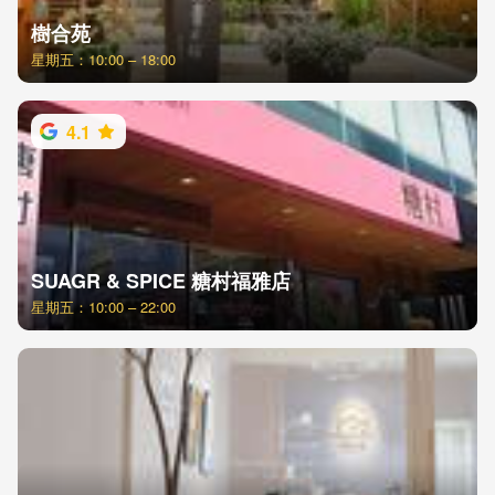
樹合苑
星期五：10:00 – 18:00
4.1
SUAGR & SPICE 糖村福雅店
星期五：10:00 – 22:00