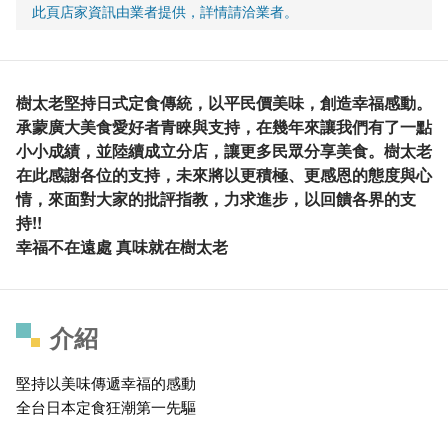
此頁店家資訊由業者提供，詳情請洽業者。
樹太老堅持日式定食傳統，以平民價美味，創造幸福感動。
承蒙廣大美食愛好者青睞與支持，在幾年來讓我們有了一點
小小成績，並陸續成立分店，讓更多民眾分享美食。樹太老
在此感謝各位的支持，未來將以更積極、更感恩的態度與心
情，來面對大家的批評指教，力求進步，以回饋各界的支
持!!
幸福不在遠處 真味就在樹太老
介紹
堅持以美味傳遞幸福的感動
全台日本定食狂潮第一先驅