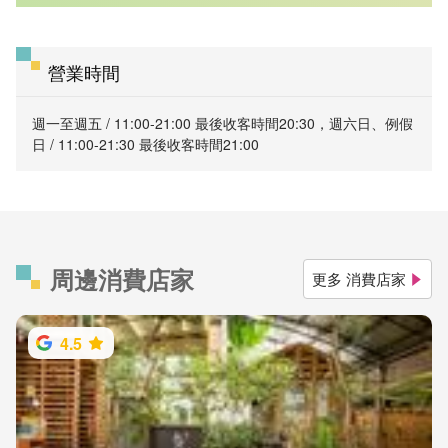
營業時間
週一至週五 / 11:00-21:00 最後收客時間20:30，週六日、例假
日 / 11:00-21:30 最後收客時間21:00
周邊消費店家
更多 消費店家
4.5