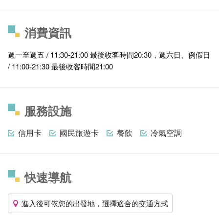
消費資訊
週一至週五 / 11:30-21:00 最後收客時間20:30，週六日、例假日
/ 11:00-21:30 最後收客時間21:00
服務設施
信用卡
國民旅遊卡
餐飲
冷氣空調
快速導航
進入後可依您的出發地，選擇適合的交通方式