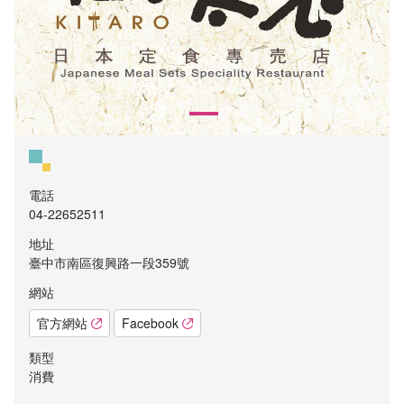
電話
04-22652511
地址
臺中市南區復興路一段359號
網站
官方網站
Facebook
類型
消費