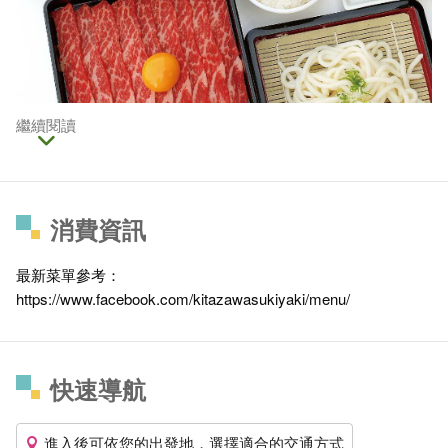
繼續閱讀
消費資訊
最新菜單參考：
https://www.facebook.com/kitazawasukiyaki/menu/
快速導航
進入後可依您的出發地，選擇適合的交通方式