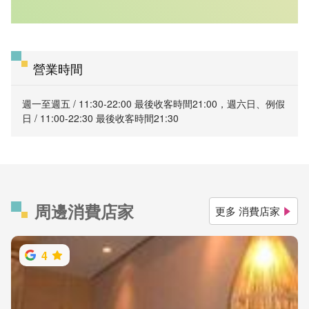
營業時間
週一至週五 / 11:30-22:00 最後收客時間21:00，週六日、例假
日 / 11:00-22:30 最後收客時間21:30
周邊消費店家
更多 消費店家
4