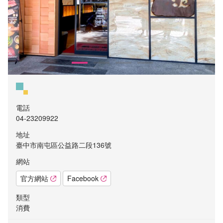
電話
04-23209922
地址
臺中市南屯區公益路二段136號
網站
官方網站
Facebook
類型
消費