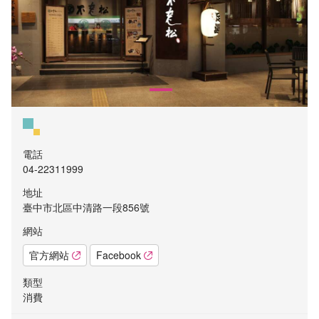
電話
04-22311999
地址
臺中市北區中清路一段856號
網站
官方網站
Facebook
類型
消費