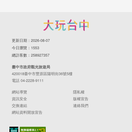
更新日期：2026-08-07
今日瀏覽：1553
總訪客數：258927357
臺中市政府觀光旅遊局
420018臺中市豐原區陽明街36號5樓
電話 04-2228-9111
網站導覽
隱私權
資訊安全
版權宣告
交換連結
連絡我們
網站資料開放宣告