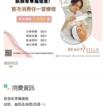
繼續閱讀
消費資訊
新朋友專屬優惠
頭部、臉部及身體(四選一)