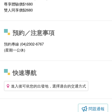
尊享體驗價$1680
雙人同享價$2680
預約／注意事項
預約專線 (04)2302-6767
(星期一公休)
快速導航
進入後可依您的出發地，選擇適合的交通方式
問題通報