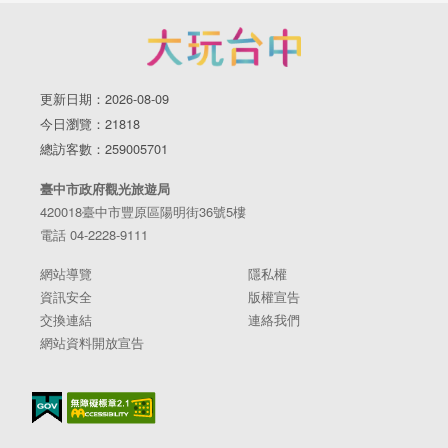
更新日期：2026-08-09
今日瀏覽：21818
總訪客數：259005701
臺中市政府觀光旅遊局
420018臺中市豐原區陽明街36號5樓
電話 04-2228-9111
網站導覽
隱私權
資訊安全
版權宣告
交換連結
連絡我們
網站資料開放宣告