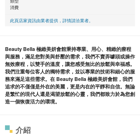
類型
消費
此頁店家資訊由業者提供，詳情請洽業者。
Beauty Bella 極緻美妍會館秉持專業、用心、精緻的療程
與服務，滿足您對美與舒壓的需求，我們不賣弄噱頭或操作
無效療程，以雙手的溫度，讓您感受無比的放鬆與幸福感。
我們注重每位客人的獨特需求，並以專業的技術和細心的服
務來滿足這些需求。在 Beauty Bella 極緻美妍會館，我們
追求的不僅僅是外在的美麗，更是內在的平靜和自信。無論
是繁忙的現代人還是渴望放鬆的心靈，我們都致力於為您創
造一個恢復活力的環境。
介紹