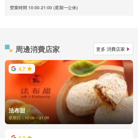
營業時間 10:00-21:00 (星期一公休)
周邊消費店家
更多 消費店家
4.7
法布甜
星期日：10:00 – 21:00
4.2