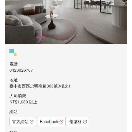
電話
0423026767
地址
臺中市西區忠明南路303號9樓之1
人均消費
NT$1,680 以上
網站
官方網站
Facebook
部落格