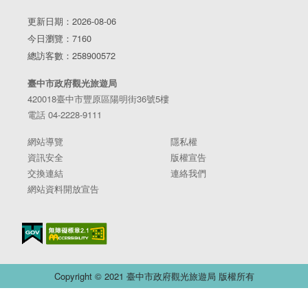
更新日期：2026-08-06
今日瀏覽：7160
總訪客數：258900572
臺中市政府觀光旅遊局
420018臺中市豐原區陽明街36號5樓
電話 04-2228-9111
網站導覽
隱私權
資訊安全
版權宣告
交換連結
連絡我們
網站資料開放宣告
Copyright © 2021 臺中市政府觀光旅遊局 版權所有