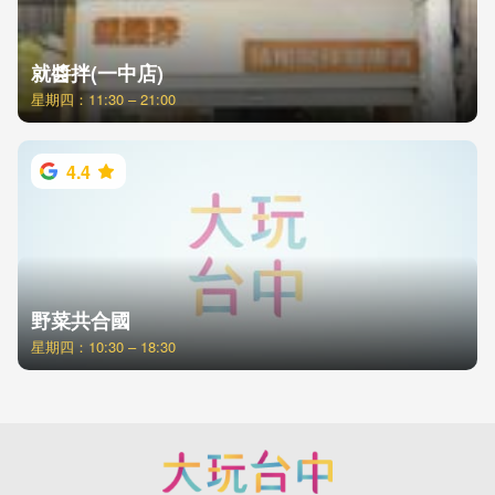
就醬拌(一中店)
星期四：11:30 – 21:00
4.4
野菜共合國
星期四：10:30 – 18:30