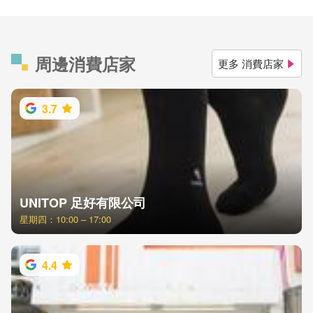
周邊消費店家
更多 消費店家
3.7
UNITOP 足好有限公司
星期四：10:00 – 17:00
4.4