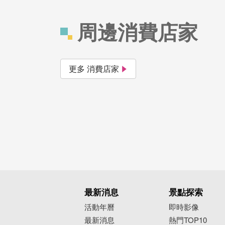
周邊消費店家
更多 消費店家
最新消息
景點探索
活動年曆
即時影像
最新消息
熱門TOP10