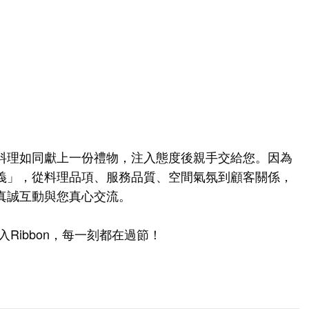
料理如同獻上一份禮物，注入態度後親手交給您。因為
義」，從料理品項、服務品質、空間氣氛到顧客關係，
真誠互動與您真心交流。
Ribbon，每一刻都在過節！