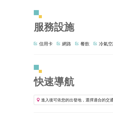
服務設施
信用卡
網路
餐飲
冷氣空
快速導航
進入後可依您的出發地，選擇適合的交