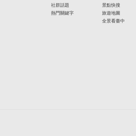
社群話題
景點快搜
熱門關鍵字
旅遊地圖
全景看臺中