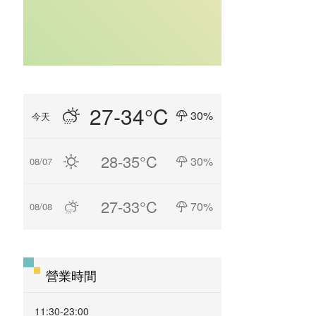
27-34°C
30%
今天
28-35°C
30%
08/07
27-33°C
70%
08/08
營業時間
11:30-23:00