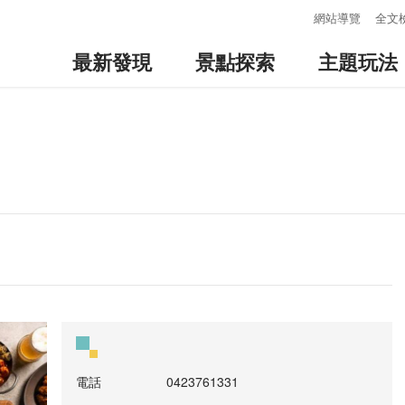
:::
網站導覽
全文
最新發現
景點探索
主題玩法
電話
0423761331