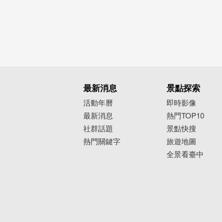
最新消息
景點探索
活動年曆
即時影像
最新消息
熱門TOP10
社群話題
景點快搜
熱門關鍵字
旅遊地圖
全景看臺中