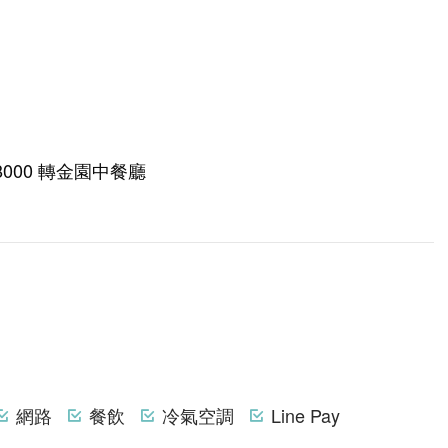
8-8000 轉金園中餐廳
網路
餐飲
冷氣空調
Line Pay