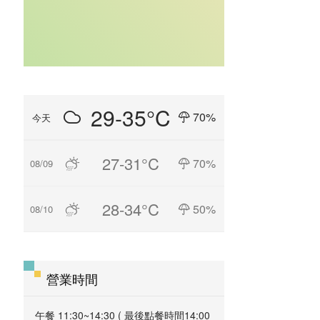
29-35°C
70%
今天
27-31°C
70%
08/09
28-34°C
50%
08/10
營業時間
午餐 11:30~14:30 ( 最後點餐時間14:00