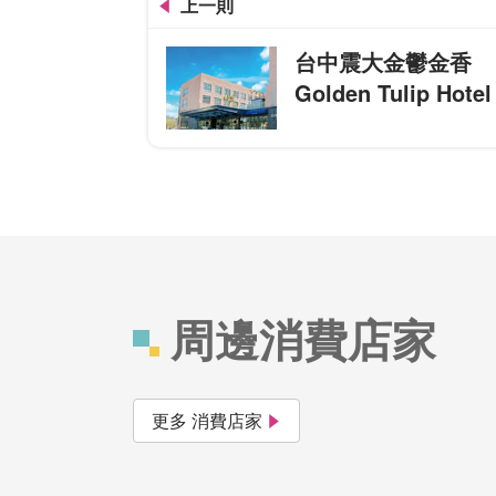
上一則
台中震大金鬱金香
Golden Tulip Hotel
周邊消費店家
更多 消費店家