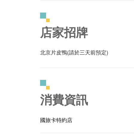
店家招牌
北京片皮鴨(請於三天前預定)
消費資訊
國旅卡特約店