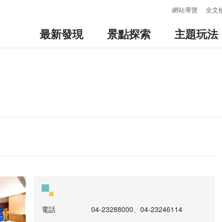
:::
網站導覽
全文
最新發現
景點探索
主題玩法
電話
04-23288000、04-23246114