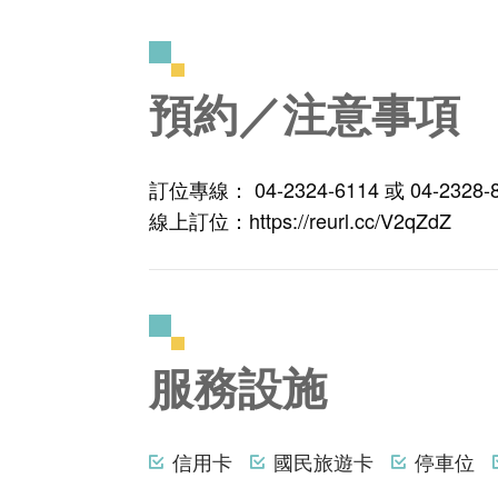
預約／注意事項
訂位專線： 04-2324-6114 或 04-232
線上訂位：https://reurl.cc/V2qZdZ
服務設施
信用卡
國民旅遊卡
停車位