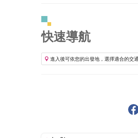
快速導航
進入後可依您的出發地，選擇適合的交