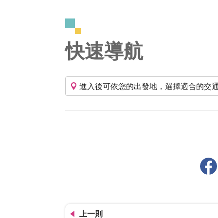
快速導航
進入後可依您的出發地，選擇適合的交
上一則