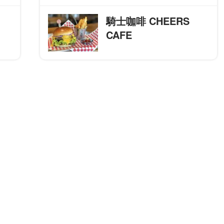
騎士咖啡 CHEERS
CAFE