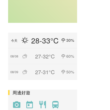
28-33°C
30%
今天
27-32°C
60%
08/08
27-31°C
50%
08/09
周邊好遊