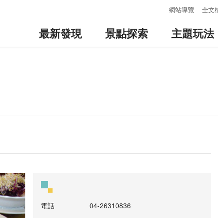
:::
網站導覽
全文
最新發現
景點探索
主題玩法
電話
04-26310836