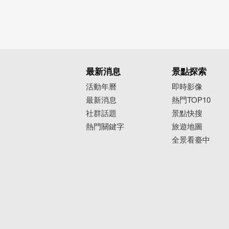
最新消息
景點探索
活動年曆
即時影像
最新消息
熱門TOP10
社群話題
景點快搜
熱門關鍵字
旅遊地圖
全景看臺中