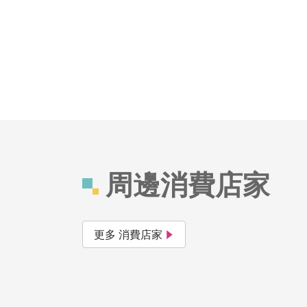
周邊消費店家
更多 消費店家