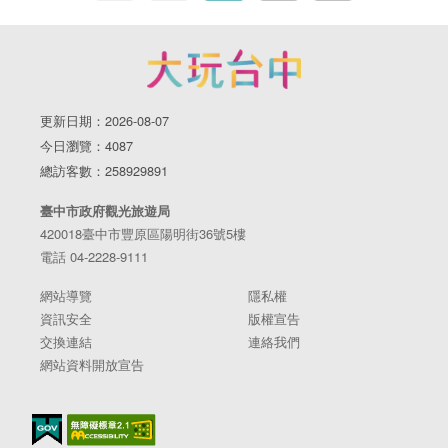
更新日期：2026-08-07
今日瀏覽：4087
總訪客數：258929891
臺中市政府觀光旅遊局
420018臺中市豐原區陽明街36號5樓
電話 04-2228-9111
網站導覽
隱私權
資訊安全
版權宣告
交換連結
連絡我們
網站資料開放宣告