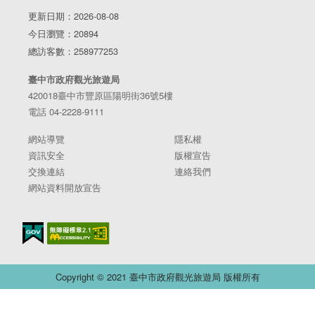
更新日期：2026-08-08
今日瀏覽：20894
總訪客數：258977253
臺中市政府觀光旅遊局
420018臺中市豐原區陽明街36號5樓
電話 04-2228-9111
網站導覽
隱私權
資訊安全
版權宣告
交換連結
連絡我們
網站資料開放宣告
Copyright © 2021 臺中市政府觀光旅遊局 版權所有