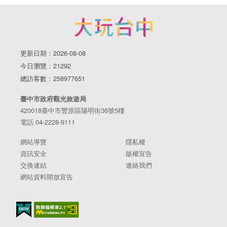
更新日期：2026-08-08
今日瀏覽：21292
總訪客數：258977651
臺中市政府觀光旅遊局
420018臺中市豐原區陽明街36號5樓
電話 04-2228-9111
網站導覽
隱私權
資訊安全
版權宣告
交換連結
連絡我們
網站資料開放宣告