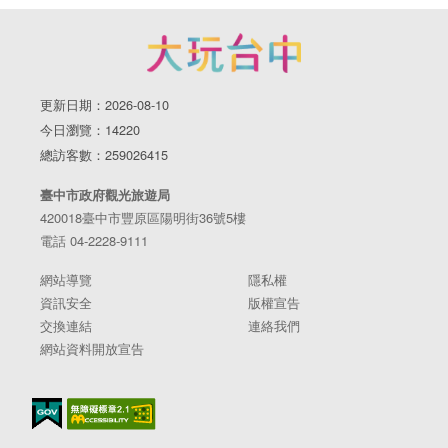
更新日期：2026-08-10
今日瀏覽：14220
總訪客數：259026415
臺中市政府觀光旅遊局
420018臺中市豐原區陽明街36號5樓
電話 04-2228-9111
網站導覽
隱私權
資訊安全
版權宣告
交換連結
連絡我們
網站資料開放宣告